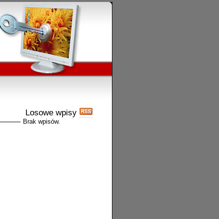
Losowe wpisy
Brak wpisów.