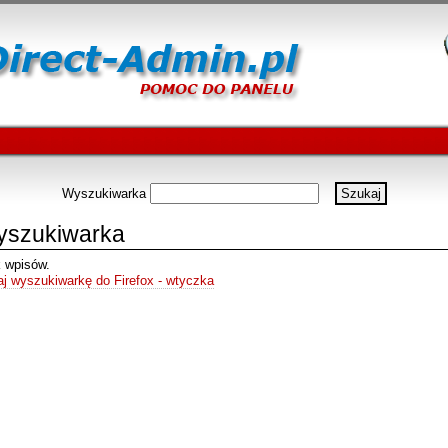
Wyszukiwarka
szukiwarka
 wpisów.
j wyszukiwarkę do Firefox - wtyczka