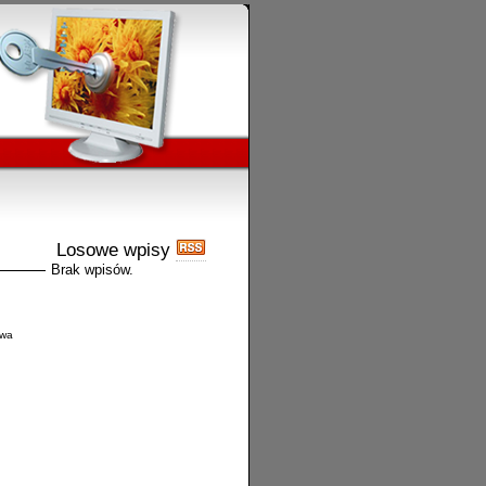
Losowe wpisy
Brak wpisów.
zwa